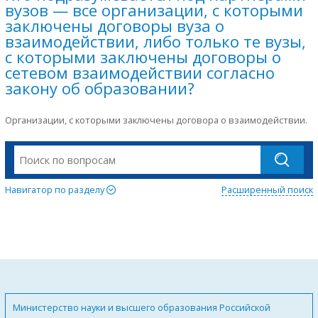
вузов — все организации, с которыми
заключены договоры вуза о
взаимодействии, либо только те вузы,
с которыми заключены договоры о
сетевом взаимодействии согласно
закону об образовании?
Организации, с которыми заключены договора о взаимодействии.
Навигатор по разделу
Расширенный поиск
Министерство науки и высшего образования Российской