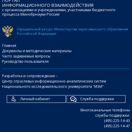
ИНФОРМАЦИОННОГО ВЗАИМОДЕЙСТВИЯ
с организациями и учреждениями, участниками бюджетного
процесса Минобрнауки России
Официальный ресурс Министерства науки и
высшего образования
Российской Федерации
Главная
Документы и методические материалы
Часто задаваемые вопросы
Руководство пользователя
Разработка и сопровождение –
Центр отраслевых информационно-аналитических систем
Национального исследовательского университета "МЭИ"
Личный кабинет
Служба поддержки
Многоканальные телефоны
службы поддержки:
(495) 225-14-43
(495) 225-14-47