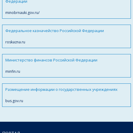
Федерации
minobrnauki.gov.ru/
Федеральное казначейство Российской Федерации
roskazna.ru
Министерство финансов Российской Федерации
minfin.ru
Размещение информации о государственных учреждениях
bus.gov.ru
ПОРТАЛ