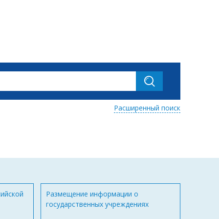
Расширенный поиск
сийской
Размещение информации о
государственных учреждениях