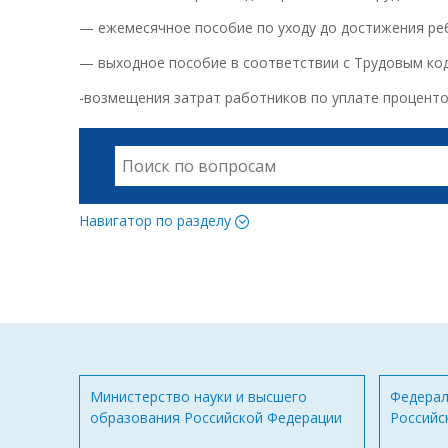
— ежемесячное пособие по уходу до достижения реб
— выходное пособие в соответствии с Трудовым ко
-возмещения затрат работников по уплате процентов
Навигатор по разделу
Министерство науки и высшего
Федерал
образования Российской Федерации
Российс