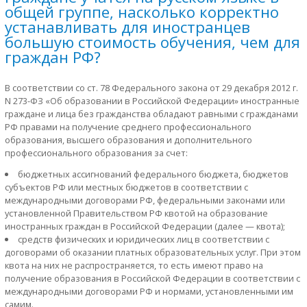
общей группе, насколько корректно
устанавливать для иностранцев
большую стоимость обучения, чем для
граждан РФ?
В соответствии со ст. 78 Федерального закона от 29 декабря 2012 г.
N
273-ФЗ «Об образовании в Российской Федерации» иностранные
граждане и лица без гражданства обладают равными с гражданами
РФ правами на получение среднего профессионального
образования, высшего образования и дополнительного
профессионального образования за счет:
бюджетных ассигнований федерального бюджета, бюджетов
субъектов РФ или местных бюджетов в соответствии с
международными договорами РФ, федеральными законами или
установленной Правительством РФ квотой на образование
иностранных граждан в Российской Федерации (далее — квота);
средств физических и юридических лиц в соответствии с
договорами об оказании платных образовательных услуг. При этом
квота на них не распространяется, то есть имеют право на
получение образования в Российской Федерации в соответствии с
международными договорами РФ и нормами, установленными им
самим.