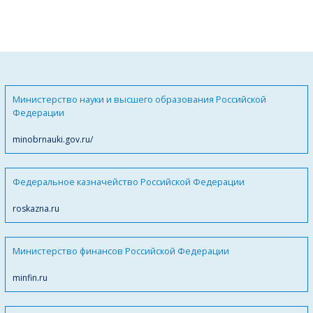
Министерство науки и высшего образования Российской
Федерации
minobrnauki.gov.ru/
Федеральное казначейство Российской Федерации
roskazna.ru
Министерство финансов Российской Федерации
minfin.ru