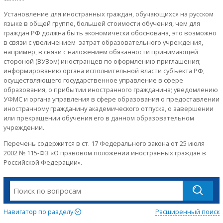
Установление для иностранных граждан, обучающихся на русском
языке в общей группе, большей стоимости обучения, чем для
граждан РФ должна быть экономически обоснована, это возможно
в связи с увеличением затрат образовательного учреждения,
например, в связи с наложением обязанности принимающей
стороной (ВУЗом) иностранцев по оформлению приглашения;
информированию органа исполнительной власти субъекта РФ,
осуществляющего государственное управление в сфере
образования, о прибытии иностранного гражданина; уведомлению
УФМС и органа управления в сфере образования о предоставлении
иностранному гражданину академического отпуска, о завершении
или прекращении обучения его в данном образовательном
учреждении.
Перечень содержится в ст. 17 Федерального закона от 25 июля
2002 № 115-ФЗ «О правовом положении иностранных граждан в
Российской Федерации».
Навигатор по разделу
Расширенный поиск