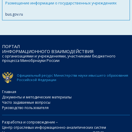
Размещение информации о государственных учреждениях
bus.gov.ru
ПОРТАЛ
ИНФОРМАЦИОННОГО ВЗАИМОДЕЙСТВИЯ
с организациями и учреждениями, участниками бюджетного
процесса Минобрнауки России
Официальный ресурс Министерства науки и
высшего образования
Российской Федерации
Главная
Документы и методические материалы
Часто задаваемые вопросы
Руководство пользователя
Разработка и сопровождение –
Центр отраслевых информационно-аналитических систем