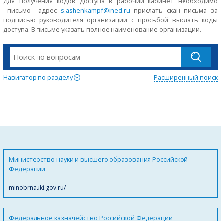
Для получения кодов доступа в рабочий кабинет необходимо
письмо адрес
s.ashenkampf@ined.ru
прислать скан письма за
подписью руководителя организации с просьбой выслать коды
доступа. В письме указать полное наименование организации.
Навигатор по разделу
Расширенный поиск
Министерство науки и высшего образования Российской
Федерации
minobrnauki.gov.ru/
Федеральное казначейство Российской Федерации