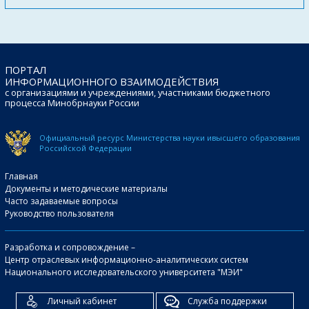
ПОРТАЛ
ИНФОРМАЦИОННОГО ВЗАИМОДЕЙСТВИЯ
с организациями и учреждениями, участниками бюджетного
процесса Минобрнауки России
Официальный ресурс Министерства науки и
высшего образования
Российской Федерации
Главная
Документы и методические материалы
Часто задаваемые вопросы
Руководство пользователя
Разработка и сопровождение –
Центр отраслевых информационно-аналитических систем
Национального исследовательского университета "МЭИ"
Личный кабинет
Служба поддержки