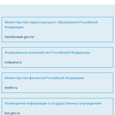
Министерство науки и высшего образования Российской
Федерации
minobrnauki.gov.ru/
Федеральное казначейство Российской Федерации
roskazna.ru
Министерство финансов Российской Федерации
minfin.ru
Размещение информации о государственных учреждениях
bus.gov.ru