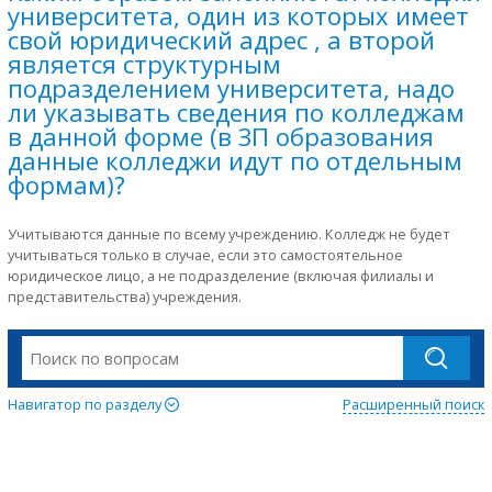
университета, один из которых имеет
свой юридический адрес , а второй
является структурным
подразделением университета, надо
ли указывать сведения по колледжам
в данной форме (в ЗП образования
данные колледжи идут по отдельным
формам)?
Учитываются данные по всему учреждению. Колледж не будет
учитываться только в случае, если это самостоятельное
юридическое лицо, а не подразделение (включая филиалы и
представительства) учреждения.
Навигатор по разделу
Расширенный поиск