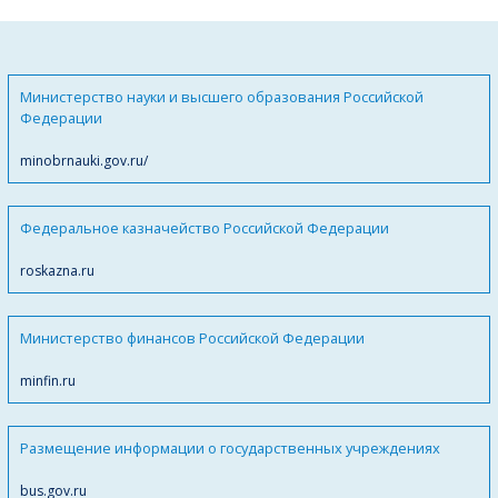
Министерство науки и высшего образования Российской
Федерации
minobrnauki.gov.ru/
Федеральное казначейство Российской Федерации
roskazna.ru
Министерство финансов Российской Федерации
minfin.ru
Размещение информации о государственных учреждениях
bus.gov.ru