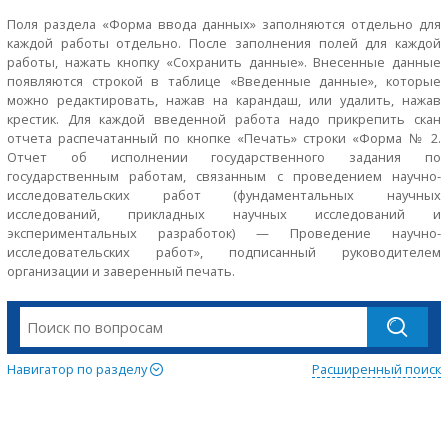
Поля раздела «Форма ввода данных» заполняются отдельно для
каждой работы отдельно. После заполнения полей для каждой
работы, нажать кнопку «Сохранить данные». Внесенные данные
появляются строкой в таблице «Введенные данные», которые
можно редактировать, нажав на карандаш, или удалить, нажав
крестик. Для каждой введенной работа надо прикрепить скан
отчета распечатанный по кнопке «Печать» строки «Форма № 2.
Отчет об исполнении государственного задания по
государственным работам, связанным с проведением научно-
исследовательских работ (фундаментальных научных
исследований, прикладных научных исследований и
экспериментальных разработок) — Проведение научно-
исследовательских работ», подписанный руководителем
организации и заверенный печать.
Навигатор по разделу
Расширенный поиск