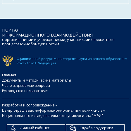
ПОРТАЛ
ИНФОРМАЦИОННОГО ВЗАИМОДЕЙСТВИЯ
с организациями и учреждениями, участниками бюджетного
процесса Минобрнауки России
Официальный ресурс Министерства науки и
высшего образования
Российской Федерации
Главная
Документы и методические материалы
Часто задаваемые вопросы
Руководство пользователя
Разработка и сопровождение –
Центр отраслевых информационно-аналитических систем
Национального исследовательского университета "МЭИ"
Личный кабинет
Служба поддержки