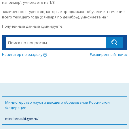
например), умножаете на 1/3
-количество студентов, которые продолжают обучение в течение
всего текущего года (с января по декабрь), умножаете на 1
Полученные данные суммируете.
Навигатор по разделу
Расширенный поиск
Министерство науки и высшего образования Российской
Федерации
minobrnauki.gov.ru/