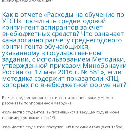
внебюджетной форме нет?
Как в отчете «Расходы на обучение по
УГСН» посчитать среднегодовой
контингент аспирантов за счет
внебюджетных средств? Что означает
«аналогично расчету среднегодового
контингента обучающихся,
указанному в государственном
задании, с использованием Методики,
утвержденной приказом Минобрнауки
России от 17 мая 2016 г. № 581», если
методика содержит показатели КПЦ,
которых по внебюджетной форме нет?
Расчет среднегодового контингента по внебюджету можно
рассчитать по упрощенной методике:
-количество студентов, выпустившихся в текущем году (в июне,
например), умножаете на 2/3
-количество студентов, поступивших в текущем году (в сентябре,