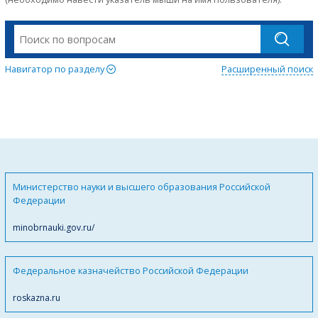
Навигатор по разделу
Расширенный поиск
Министерство науки и высшего образования Российской
Федерации
minobrnauki.gov.ru/
Федеральное казначейство Российской Федерации
roskazna.ru