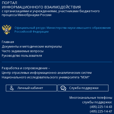
ПОРТАЛ
ИНФОРМАЦИОННОГО ВЗАИМОДЕЙСТВИЯ
с организациями и учреждениями, участниками бюджетного
процесса Минобрнауки России
Официальный ресурс Министерства науки и
высшего образования
Российской Федерации
Главная
Документы и методические материалы
Часто задаваемые вопросы
Руководство пользователя
Разработка и сопровождение –
Центр отраслевых информационно-аналитических систем
Национального исследовательского университета "МЭИ"
Личный кабинет
Служба поддержки
Многоканальные телефоны
службы поддержки:
(495) 225-14-43
(495) 225-14-47