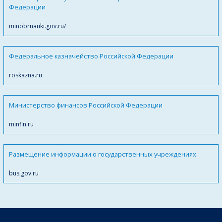
Федерации
minobrnauki.gov.ru/
Федеральное казначейство Российской Федерации
roskazna.ru
Министерство финансов Российской Федерации
minfin.ru
Размещение информации о государственных учреждениях
bus.gov.ru