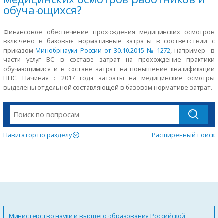
обучающихся?
Финансовое обеспечение прохождения медицинских осмотров
включено в базовые нормативные затраты в соответствии с
приказом
Минобрнауки России от 30.10.2015 № 1272
, например в
части услуг ВО в составе затрат на прохождение практики
обучающимися и в составе затрат на повышение квалификации
ППС. Начиная с 2017 года затраты на медицинские осмотры
выделены отдельной составляющей в базовом нормативе затрат.
Навигатор по разделу
Расширенный поиск
Министерство науки и высшего образования Российской