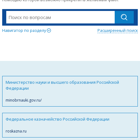
Навигатор по разделу
Расширенный поиск
Министерство науки и высшего образования Российской
Федерации
minobrnauki.gov.ru/
Федеральное казначейство Российской Федерации
roskazna.ru