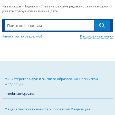
На закладке «Подписи • Счета» в режиме редактирования можно
указать требуемое значение даты.
Навигатор по разделу
Расширенный поиск
Министерство науки и высшего образования Российской
Федерации
minobrnauki.gov.ru/
Федеральное казначейство Российской Федерации