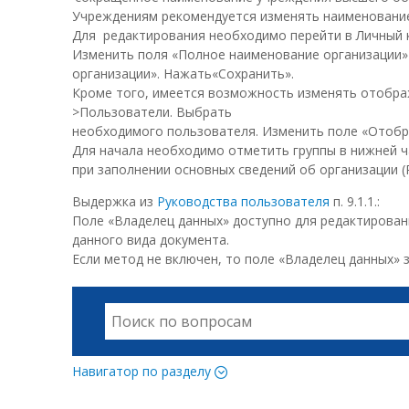
Учреждениям рекомендуется изменять наименование
Для редактирования необходимо перейти в Личный к
Изменить поля «Полное наименование организации»
организации». Нажать«Сохранить».
Кроме того, имеется возможность изменять отобра
>Пользователи. Выбрать
необходимого пользователя. Изменить поле «Отобр
Для начала необходимо отметить группы в нижней ча
при заполнении основных сведений об организации (Р
Выдержка из
Руководства пользователя
п. 9.1.1.:
Поле «Владелец данных» доступно для редактирован
данного вида документа.
Если метод не включен, то поле «Владелец данных»
Навигатор по разделу