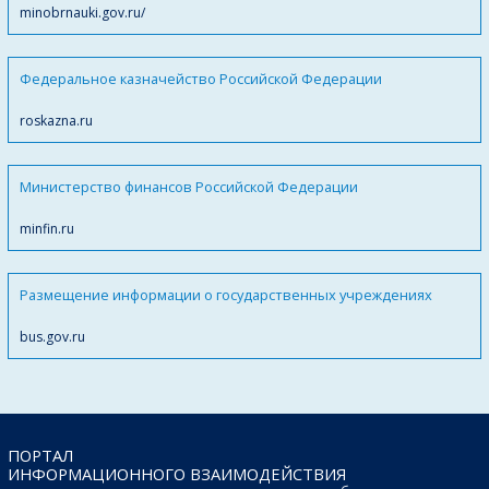
minobrnauki.gov.ru/
Федеральное казначейство Российской Федерации
roskazna.ru
Министерство финансов Российской Федерации
minfin.ru
Размещение информации о государственных учреждениях
bus.gov.ru
ПОРТАЛ
ИНФОРМАЦИОННОГО ВЗАИМОДЕЙСТВИЯ