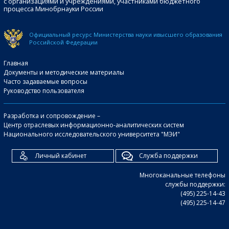
с организациями и учреждениями, участниками бюджетного
процесса Минобрнауки России
Официальный ресурс Министерства науки и
высшего образования
Российской Федерации
Главная
Документы и методические материалы
Часто задаваемые вопросы
Руководство пользователя
Разработка и сопровождение –
Центр отраслевых информационно-аналитических систем
Национального исследовательского университета "МЭИ"
Личный кабинет
Служба поддержки
Многоканальные телефоны
службы поддержки:
(495) 225-14-43
(495) 225-14-47