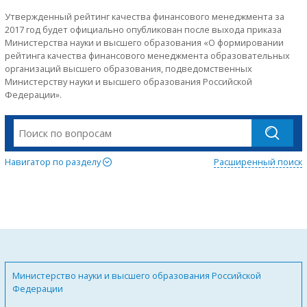
Утвержденный рейтинг качества финансового менеджмента за
2017 год будет официально опубликован после выхода приказа
Министерства науки и высшего образования «О формировании
рейтинга качества финансового менеджмента образовательных
организаций высшего образования, подведомственных
Министерству науки и высшего образования Российской
Федерации».
Навигатор по разделу
Расширенный поиск
Министерство науки и высшего образования Российской
Федерации