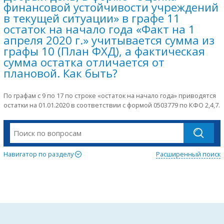
финансовой устойчивости учреждений
в текущей ситуации» в графе 11
остаток на начало года «Факт на 1
апреля 2020 г.» учитывается сумма из
графы 10 (План ФХД), а фактическая
сумма остатка отличается от
плановой. Как быть?
По графам с 9 по 17 по строке «остаток на начало года» приводятся
остатки на 01.01.2020 в соответствии с формой 0503779 по КФО 2,4,7.
Навигатор по разделу
Расширенный поиск