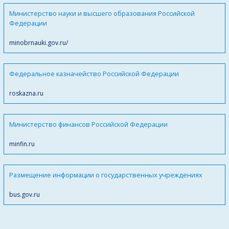
Министерство науки и высшего образования Российской
Федерации
minobrnauki.gov.ru/
Федеральное казначейство Российской Федерации
roskazna.ru
Министерство финансов Российской Федерации
minfin.ru
Размещение информации о государственных учреждениях
bus.gov.ru