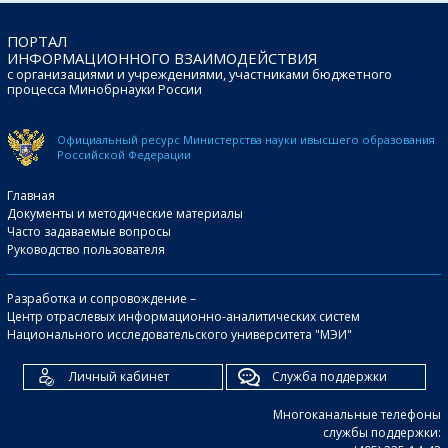
ПОРТАЛ
ИНФОРМАЦИОННОГО ВЗАИМОДЕЙСТВИЯ
с организациями и учреждениями, участниками бюджетного
процесса Минобрнауки России
Официальный ресурс Министерства науки и
высшего образования
Российской Федерации
Главная
Документы и методические материалы
Часто задаваемые вопросы
Руководство пользователя
Разработка и сопровождение –
Центр отраслевых информационно-аналитических систем
Национального исследовательского университета "МЭИ"
Личный кабинет
Служба поддержки
Многоканальные телефоны
службы поддержки: