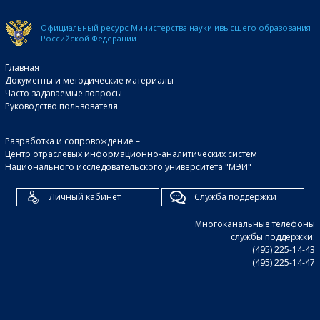
Официальный ресурс Министерства науки и
высшего образования
Российской Федерации
Главная
Документы и методические материалы
Часто задаваемые вопросы
Руководство пользователя
Разработка и сопровождение –
Центр отраслевых информационно-аналитических систем
Национального исследовательского университета "МЭИ"
Личный кабинет
Служба поддержки
Многоканальные телефоны
службы поддержки:
(495) 225-14-43
(495) 225-14-47