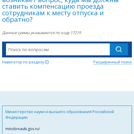
ставить компенсацию проезда
сотрудникам к месту отпуска и
обратно?
Данные суммы указываются по коду 17219
Навигатор по разделу
Расширенный поиск
Министерство науки и высшего образования Российской
Федерации
minobrnauki.gov.ru/