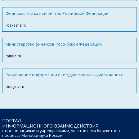
Федеральное казначейство Российской Федерации
roskazna.ru
Министерство финансов Российской Федерации
minfin.ru
Размещение информации о государственных учреждениях
bus.gov.ru
ПОРТАЛ
ИНФОРМАЦИОННОГО ВЗАИМОДЕЙСТВИЯ
с организациями и учреждениями, участниками бюджетного
процесса Минобрнауки России