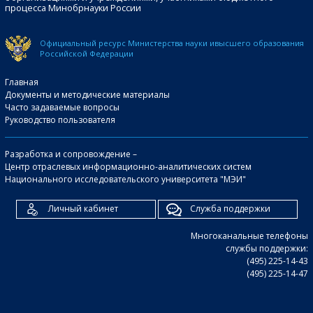
процесса Минобрнауки России
Официальный ресурс Министерства науки и
высшего образования
Российской Федерации
Главная
Документы и методические материалы
Часто задаваемые вопросы
Руководство пользователя
Разработка и сопровождение –
Центр отраслевых информационно-аналитических систем
Национального исследовательского университета "МЭИ"
Личный кабинет
Служба поддержки
Многоканальные телефоны
службы поддержки:
(495) 225-14-43
(495) 225-14-47