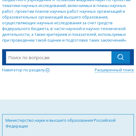
тематики научных исследований, включаемых в планы научных
работ, проектам планов научных работ научных организаций и
образовательных организаций высшего образования,
осуществляющих научные исследования за счет средств
федерального бюджета, в части научной и научно-технической
деятельности, а также критериев и показателей, используемых
при проведении такой оценки и подготовке таких заключений»
.
Навигатор по разделу
Расширенный поиск
Министерство науки и высшего образования Российской
Федерации