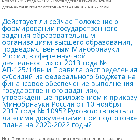
ноября 2017 года № 1095? Руководствоваться ли этими
документами при подготовке плана на 2020-2022 годы?
Действует ли сейчас Положение о
формировании государственного
задания образовательным
организациям высшего образования,
подведомственным Минобрнауки
России, в сфере научной
деятельности» от 2013 года №
АП-125/14вн и Правила распределения
субсидий из федерального бюджета на
финансовое обеспечение выполнения
государственного задания»,
утвержденные приложением к приказу
Минобрнауки России от 10 ноября
2017 года № 1095? Руководствоваться
ли этими документами при подготовке
плана на 2020-2022 годы?
Нет, Положение о формировании государственного задания