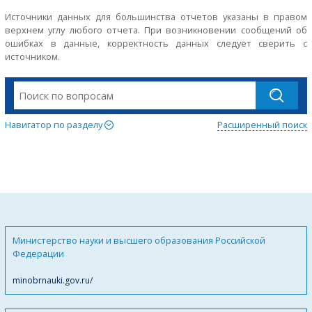
Источники данных для большинства отчетов указаны в правом
верхнем углу любого отчета. При возникновении сообщений об
ошибках в данные, корректность данных следует сверить с
источником.
Навигатор по разделу
Расширенный поиск
Министерство науки и высшего образования Российской
Федерации
minobrnauki.gov.ru/