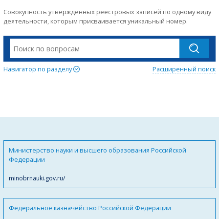
Совокупность утвержденных реестровых записей по одному виду
деятельности, которым присваивается уникальный номер.
Навигатор по разделу
Расширенный поиск
Министерство науки и высшего образования Российской
Федерации
minobrnauki.gov.ru/
Федеральное казначейство Российской Федерации