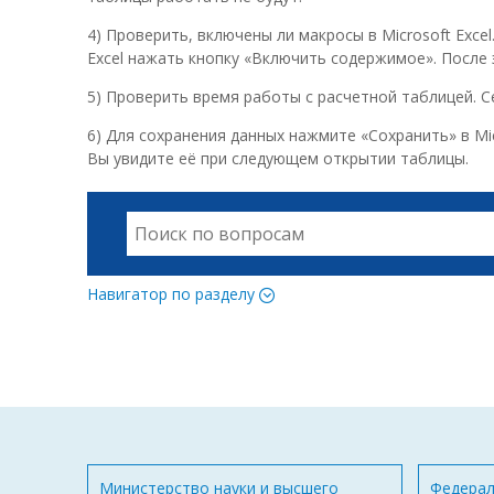
4) Проверить, включены ли макросы в Microsoft Exc
Excel нажать кнопку «Включить содержимое». После
5) Проверить время работы с расчетной таблицей. С
6) Для сохранения данных нажмите «Сохранить» в Mi
Вы увидите её при следующем открытии таблицы.
Навигатор по разделу
Министерство науки и высшего
Федерал