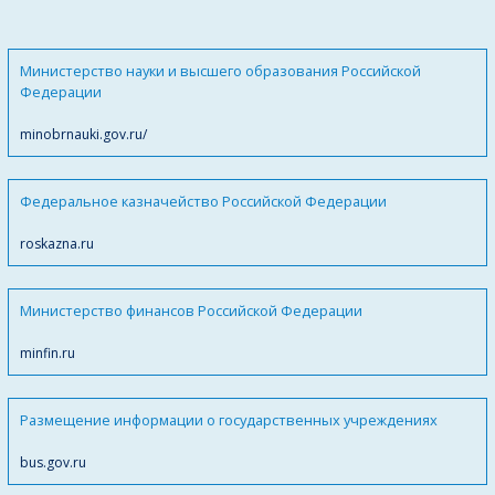
Министерство науки и высшего образования Российской
Федерации
minobrnauki.gov.ru/
Федеральное казначейство Российской Федерации
roskazna.ru
Министерство финансов Российской Федерации
minfin.ru
Размещение информации о государственных учреждениях
bus.gov.ru