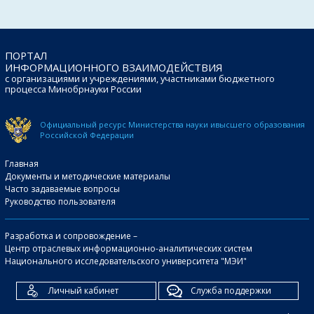
ПОРТАЛ
ИНФОРМАЦИОННОГО ВЗАИМОДЕЙСТВИЯ
с организациями и учреждениями, участниками бюджетного
процесса Минобрнауки России
Официальный ресурс Министерства науки и
высшего образования
Российской Федерации
Главная
Документы и методические материалы
Часто задаваемые вопросы
Руководство пользователя
Разработка и сопровождение –
Центр отраслевых информационно-аналитических систем
Национального исследовательского университета "МЭИ"
Личный кабинет
Служба поддержки