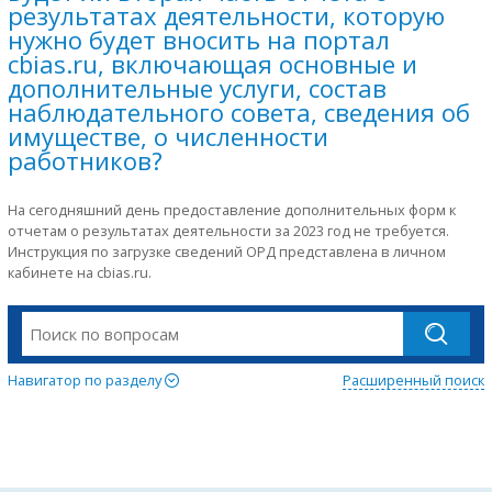
результатах деятельности, которую
нужно будет вносить на портал
cbias.ru, включающая основные и
дополнительные услуги, состав
наблюдательного совета, сведения об
имуществе, о численности
работников?
На сегодняшний день предоставление дополнительных форм к
отчетам о результатах деятельности за 2023 год не требуется.
Инструкция по загрузке сведений ОРД представлена в личном
кабинете на cbias.ru.
Навигатор по разделу
Расширенный поиск