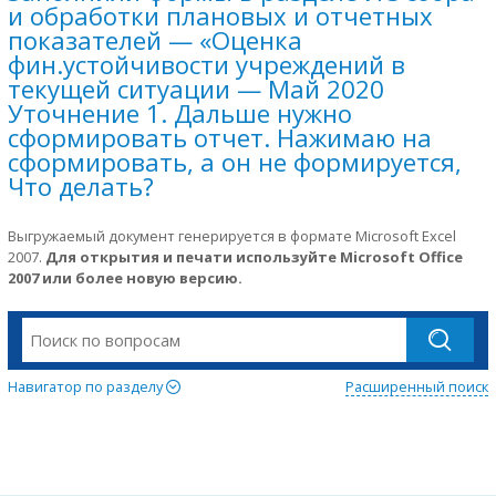
и обработки плановых и отчетных
показателей — «Оценка
фин.устойчивости учреждений в
текущей ситуации — Май 2020
Уточнение 1. Дальше нужно
сформировать отчет. Нажимаю на
сформировать, а он не формируется,
Что делать?
Выгружаемый документ генерируется в формате Microsoft Excel
2007.
Для открытия и печати используйте Microsoft Office
2007 или более новую версию.
Навигатор по разделу
Расширенный поиск