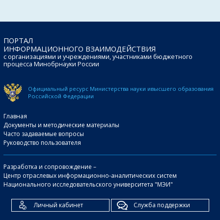
ПОРТАЛ
ИНФОРМАЦИОННОГО ВЗАИМОДЕЙСТВИЯ
с организациями и учреждениями, участниками бюджетного
процесса Минобрнауки России
Официальный ресурс Министерства науки и
высшего образования
Российской Федерации
Главная
Документы и методические материалы
Часто задаваемые вопросы
Руководство пользователя
Разработка и сопровождение –
Центр отраслевых информационно-аналитических систем
Национального исследовательского университета "МЭИ"
Личный кабинет
Служба поддержки