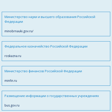
Министерство науки и высшего образования Российской
Федерации
minobrnauki.gov.ru/
Федеральное казначейство Российской Федерации
roskazna.ru
Министерство финансов Российской Федерации
minfin.ru
Размещение информации о государственных учреждениях
bus.gov.ru