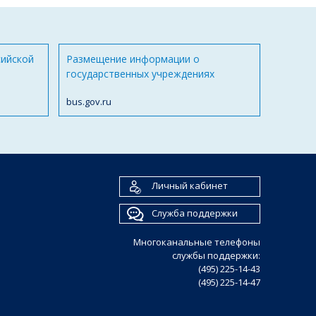
сийской
Размещение информации о
государственных учреждениях
bus.gov.ru
Личный кабинет
Служба поддержки
Многоканальные телефоны
службы поддержки:
(495) 225-14-43
(495) 225-14-47