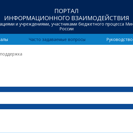
ПОРТАЛ
ИНФОРМАЦИОННОГО ВЗАИМОДЕЙСТВИЯ
зациями и учреждениями, участниками бюджетного процесса Ми
России
иалы
Часто задаваемые вопросы
Руководство
 поддержка