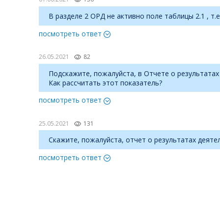
В разделе 2 ОРД не активно поле таблицы 2.1 , т
посмотреть ответ
26.05.2021
82
Подскажите, пожалуйста, в Отчете о результатах
Как рассчитать этот показатель?
посмотреть ответ
25.05.2021
131
Скажите, пожалуйста, отчет о результатах деяте
посмотреть ответ