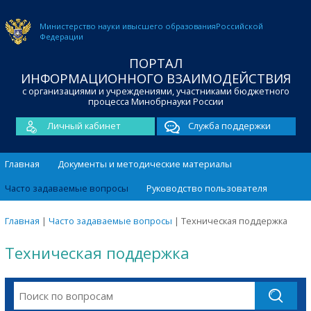
Министерство науки и
высшего образования
Российской
Федерации
ПОРТАЛ
ИНФОРМАЦИОННОГО ВЗАИМОДЕЙСТВИЯ
с организациями и учреждениями, участниками бюджетного
процесса Минобрнауки России
Личный кабинет
Служба поддержки
Главная
Документы и методические материалы
Часто задаваемые вопросы
Руководство пользователя
Главная
|
Часто задаваемые вопросы
|
Техническая поддержка
Техническая поддержка