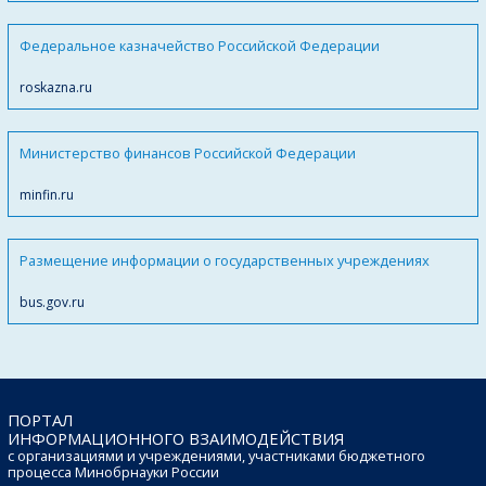
Федеральное казначейство Российской Федерации
roskazna.ru
Министерство финансов Российской Федерации
minfin.ru
Размещение информации о государственных учреждениях
bus.gov.ru
ПОРТАЛ
ИНФОРМАЦИОННОГО ВЗАИМОДЕЙСТВИЯ
с организациями и учреждениями, участниками бюджетного
процесса Минобрнауки России