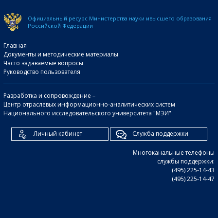
Официальный ресурс Министерства науки и
высшего образования
Российской Федерации
Главная
Документы и методические материалы
Часто задаваемые вопросы
Руководство пользователя
Разработка и сопровождение –
Центр отраслевых информационно-аналитических систем
Национального исследовательского университета "МЭИ"
Личный кабинет
Служба поддержки
Многоканальные телефоны
службы поддержки:
(495) 225-14-43
(495) 225-14-47