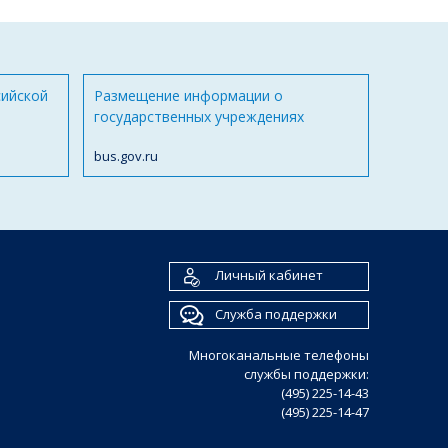
сийской
Размещение информации о
государственных учреждениях
bus.gov.ru
Личный кабинет
Служба поддержки
Многоканальные телефоны
службы поддержки:
(495) 225-14-43
(495) 225-14-47