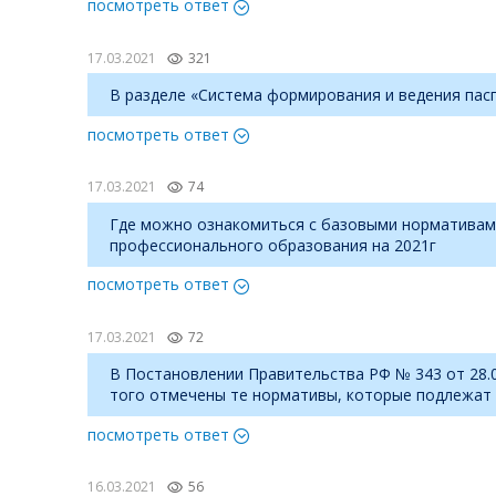
посмотреть ответ
17.03.2021
321
В разделе «Система формирования и ведения пасп
посмотреть ответ
17.03.2021
74
Где можно ознакомиться с базовыми нормативами
профессионального образования на 2021г
посмотреть ответ
17.03.2021
72
В Постановлении Правительства РФ № 343 от 28.
того отмечены те нормативы, которые подлежат 
посмотреть ответ
16.03.2021
56