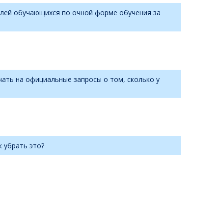
телей обучающихся по очной форме обучения за
ать на официальные запросы о том, сколько у
к убрать это?