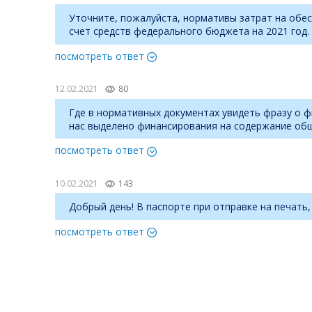
Уточните, пожалуйста, нормативы затрат на обе
счет средств федерального бюджета на 2021 год.
посмотреть ответ
12.02.2021
80
Где в нормативных документах увидеть фразу о ф
нас выделено финансирования на содержание об
посмотреть ответ
10.02.2021
143
Добрый день! В паспорте при отправке на печать
посмотреть ответ