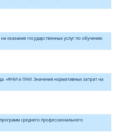
на оказание государственных услуг по обучению
да. «ФНИ и ПНИ. Значения нормативных затрат на
и программ среднего профессионального