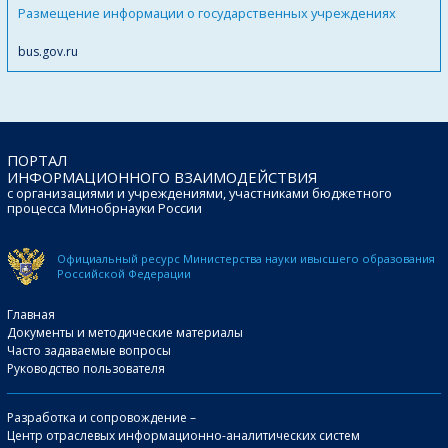
Размещение информации о государственных учреждениях
bus.gov.ru
ПОРТАЛ
ИНФОРМАЦИОННОГО ВЗАИМОДЕЙСТВИЯ
с организациями и учреждениями, участниками бюджетного
процесса Минобрнауки России
Официальный ресурс Министерства науки и
высшего образования
Российской Федерации
Главная
Документы и методические материалы
Часто задаваемые вопросы
Руководство пользователя
Разработка и сопровождение –
Центр отраслевых информационно-аналитических систем