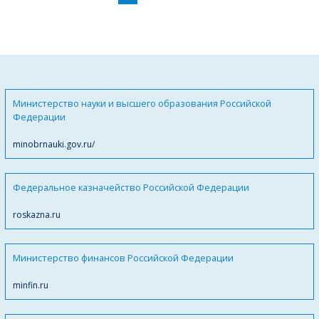
Министерство науки и высшего образования Российской
Федерации
minobrnauki.gov.ru/
Федеральное казначейство Российской Федерации
roskazna.ru
Министерство финансов Российской Федерации
minfin.ru