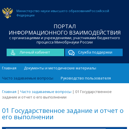
Министерство науки и
высшего образования
Российской
Федерации
ПОРТАЛ
ИНФОРМАЦИОННОГО ВЗАИМОДЕЙСТВИЯ
с организациями и учреждениями, участниками бюджетного
процесса Минобрнауки России
Личный кабинет
Служба поддержки
Главная
Документы и методические материалы
Часто задаваемые вопросы
Руководство пользователя
Главная
|
Часто задаваемые вопросы
|
01 Государственное
задание и отчет о его выполнении
01 Государственное задание и отчет о
его выполнении