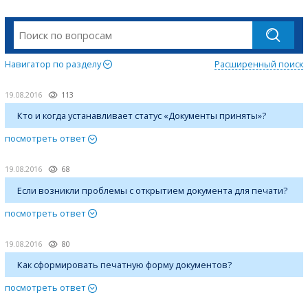
Навигатор по разделу
Расширенный поиск
19.08.2016
113
Кто и когда устанавливает статус «Документы приняты»?
посмотреть ответ
19.08.2016
68
Если возникли проблемы с открытием документа для печати?
посмотреть ответ
19.08.2016
80
Как сформировать печатную форму документов?
посмотреть ответ