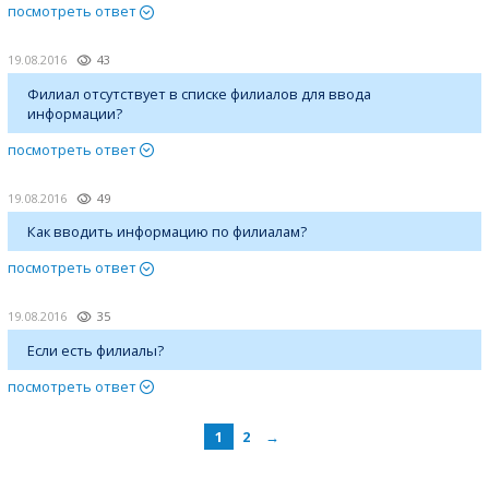
посмотреть ответ
19.08.2016
43
Филиал отсутствует в списке филиалов для ввода
информации?
посмотреть ответ
19.08.2016
49
Как вводить информацию по филиалам?
посмотреть ответ
19.08.2016
35
Если есть филиалы?
посмотреть ответ
1
2
→