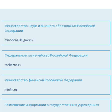
Министерство науки и высшего образования Российской
Федерации
minobrnauki.gov.ru/
Федеральное казначейство Российской Федерации
roskazna.ru
Министерство финансов Российской Федерации
minfin.ru
Размещение информации о государственных учреждениях