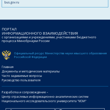
bus.gov.ru
ПОРТАЛ
ИНФОРМАЦИОННОГО ВЗАИМОДЕЙСТВИЯ
с организациями и учреждениями, участниками бюджетного
процесса Минобрнауки России
Официальный ресурс Министерства науки и
высшего образования
Российской Федерации
Главная
Документы и методические материалы
Часто задаваемые вопросы
Руководство пользователя
Разработка и сопровождение –
Центр отраслевых информационно-аналитических систем
Национального исследовательского университета "МЭИ"