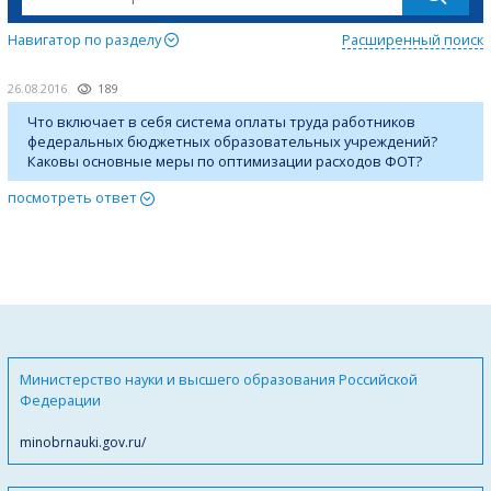
Навигатор по разделу
Расширенный поиск
26.08.2016
189
Что включает в себя система оплаты труда работников
федеральных бюджетных образовательных учреждений?
Каковы основные меры по оптимизации расходов ФОТ?
посмотреть ответ
Министерство науки и высшего образования Российской
Федерации
minobrnauki.gov.ru/