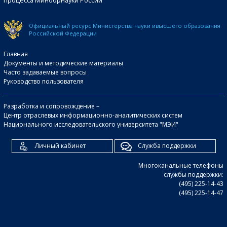
процесса Минобрнауки России
Официальный ресурс Министерства науки и
высшего образования
Российской Федерации
Главная
Документы и методические материалы
Часто задаваемые вопросы
Руководство пользователя
Разработка и сопровождение –
Центр отраслевых информационно-аналитических систем
Национального исследовательского университета "МЭИ"
Личный кабинет
Служба поддержки
Многоканальные телефоны
службы поддержки:
(495) 225-14-43
(495) 225-14-47