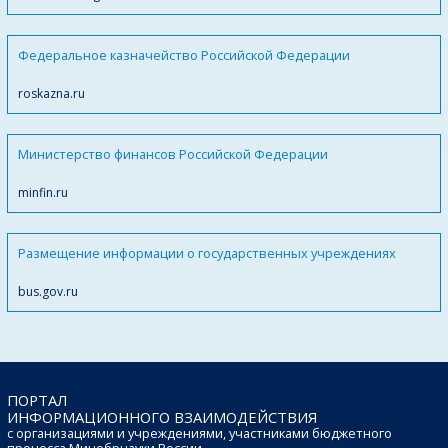
Федеральное казначейство Российской Федерации
roskazna.ru
Министерство финансов Российской Федерации
minfin.ru
Размещение информации о государственных учреждениях
bus.gov.ru
ПОРТАЛ
ИНФОРМАЦИОННОГО ВЗАИМОДЕЙСТВИЯ
с организациями и учреждениями, участниками бюджетного