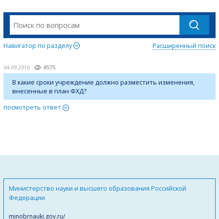
Навигатор по разделу
Расширенный поиск
04.09.2016
8575
В какие сроки учреждение должно разместить изменения,
внесенные в план ФХД?
посмотреть ответ
Министерство науки и высшего образования Российской
Федерации
minobrnauki.gov.ru/