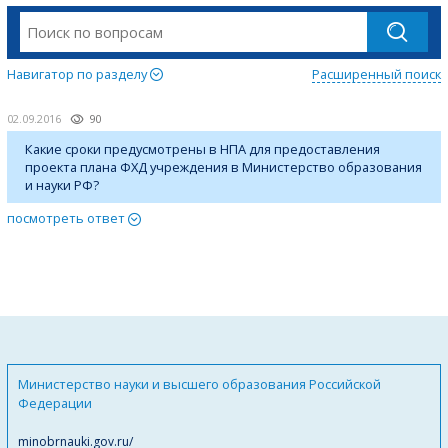
Навигатор по разделу
Расширенный поиск
02.09.2016
90
Какие сроки предусмотрены в НПА для предоставления
проекта плана ФХД учреждения в Министерство образования
и науки РФ?
посмотреть ответ
Министерство науки и высшего образования Российской
Федерации
minobrnauki.gov.ru/