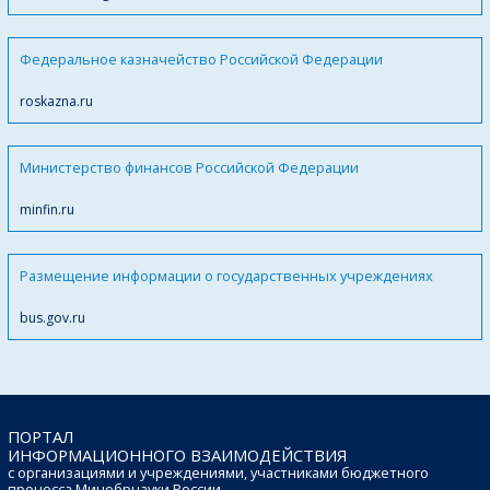
Федеральное казначейство Российской Федерации
roskazna.ru
Министерство финансов Российской Федерации
minfin.ru
Размещение информации о государственных учреждениях
bus.gov.ru
ПОРТАЛ
ИНФОРМАЦИОННОГО ВЗАИМОДЕЙСТВИЯ
с организациями и учреждениями, участниками бюджетного
процесса Минобрнауки России