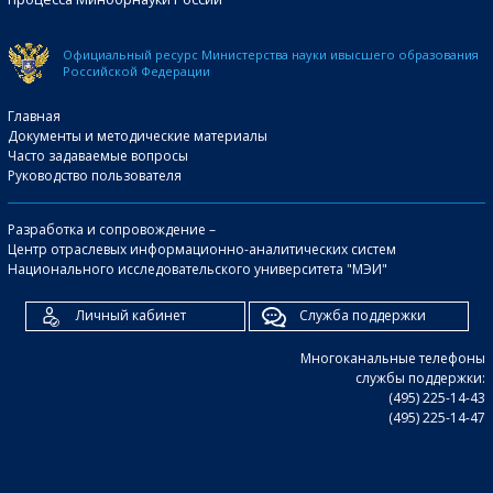
Официальный ресурс Министерства науки и
высшего образования
Российской Федерации
Главная
Документы и методические материалы
Часто задаваемые вопросы
Руководство пользователя
Разработка и сопровождение –
Центр отраслевых информационно-аналитических систем
Национального исследовательского университета "МЭИ"
Личный кабинет
Служба поддержки
Многоканальные телефоны
службы поддержки:
(495) 225-14-43
(495) 225-14-47