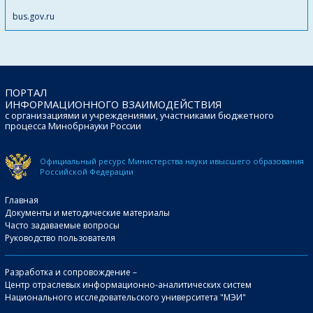
bus.gov.ru
ПОРТАЛ
ИНФОРМАЦИОННОГО ВЗАИМОДЕЙСТВИЯ
с организациями и учреждениями, участниками бюджетного
процесса Минобрнауки России
Официальный ресурс Министерства науки и
высшего образования
Российской Федерации
Главная
Документы и методические материалы
Часто задаваемые вопросы
Руководство пользователя
Разработка и сопровождение –
Центр отраслевых информационно-аналитических систем
Национального исследовательского университета "МЭИ"