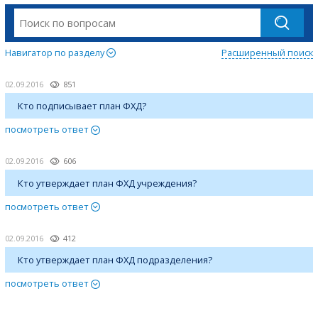
Навигатор по разделу
Расширенный поиск
02.09.2016
851
Кто подписывает план ФХД?
посмотреть ответ
02.09.2016
606
Кто утверждает план ФХД учреждения?
посмотреть ответ
02.09.2016
412
Кто утверждает план ФХД подразделения?
посмотреть ответ