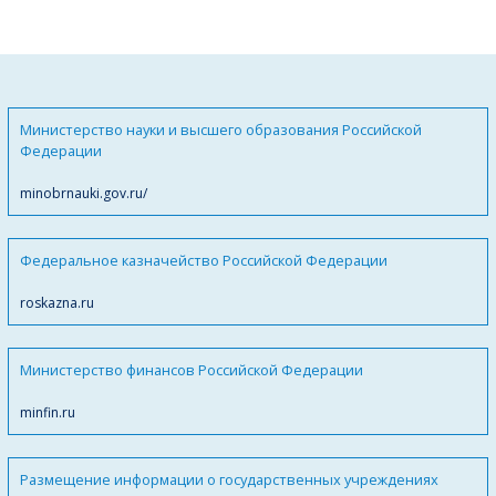
Министерство науки и высшего образования Российской
Федерации
minobrnauki.gov.ru/
Федеральное казначейство Российской Федерации
roskazna.ru
Министерство финансов Российской Федерации
minfin.ru
Размещение информации о государственных учреждениях