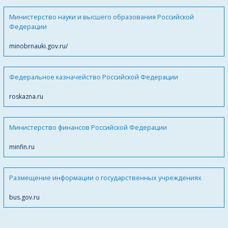
Министерство науки и высшего образования Российской
Федерации
minobrnauki.gov.ru/
Федеральное казначейство Российской Федерации
roskazna.ru
Министерство финансов Российской Федерации
minfin.ru
Размещение информации о государственных учреждениях
bus.gov.ru