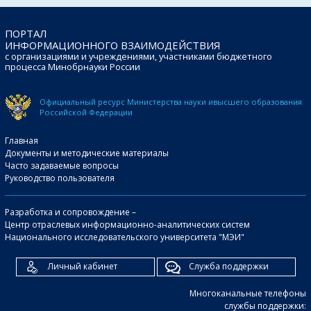
ПОРТАЛ
ИНФОРМАЦИОННОГО ВЗАИМОДЕЙСТВИЯ
с организациями и учреждениями, участниками бюджетного
процесса Минобрнауки России
Официальный ресурс Министерства науки и
высшего образования
Российской Федерации
Главная
Документы и методические материалы
Часто задаваемые вопросы
Руководство пользователя
Разработка и сопровождение –
Центр отраслевых информационно-аналитических систем
Национального исследовательского университета "МЭИ"
Личный кабинет
Служба поддержки
Многоканальные телефоны
службы поддержки: