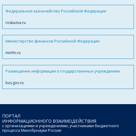
Федеральное казначейство Российской Федерации
roskazna.ru
Министерство финансов Российской Федерации
minfin.ru
Размещение информации о государственных учреждениях
bus.gov.ru
ПОРТАЛ
ИНФОРМАЦИОННОГО ВЗАИМОДЕЙСТВИЯ
с организациями и учреждениями, участниками бюджетного
процесса Минобрнауки России