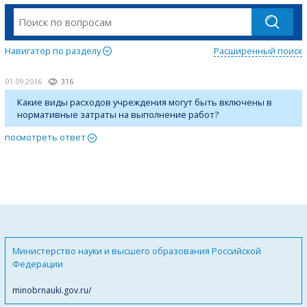
Навигатор по разделу
Расширенный поиск
01.09.2016
316
Какие виды расходов учреждения могут быть включены в
нормативные затраты на выполнение работ?
посмотреть ответ
Министерство науки и высшего образования Российской
Федерации
minobrnauki.gov.ru/