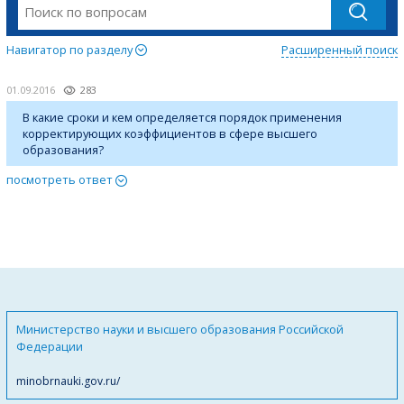
Навигатор по разделу
Расширенный поиск
01.09.2016
283
В какие сроки и кем определяется порядок применения
корректирующих коэффициентов в сфере высшего
образования?
посмотреть ответ
Министерство науки и высшего образования Российской
Федерации
minobrnauki.gov.ru/