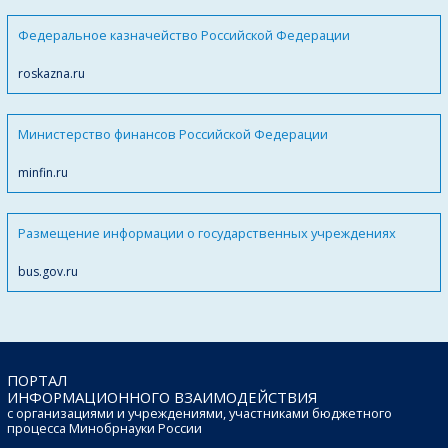
Федеральное казначейство Российской Федерации
roskazna.ru
Министерство финансов Российской Федерации
minfin.ru
Размещение информации о государственных учреждениях
bus.gov.ru
ПОРТАЛ
ИНФОРМАЦИОННОГО ВЗАИМОДЕЙСТВИЯ
с организациями и учреждениями, участниками бюджетного
процесса Минобрнауки России