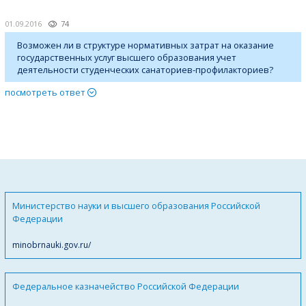
01.09.2016
74
Возможен ли в структуре нормативных затрат на оказание
государственных услуг высшего образования учет
деятельности студенческих санаториев-профилакториев?
посмотреть ответ
Министерство науки и высшего образования Российской
Федерации
minobrnauki.gov.ru/
Федеральное казначейство Российской Федерации