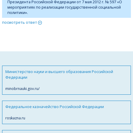
Президента Российской Федерации от 7 мая 2012 г. № 597 «О
мероприятиях по реализации государственной социальной
политики».
посмотреть ответ
Министерство науки и высшего образования Российской
Федерации
minobrnauki.gov.ru/
Федеральное казначейство Российской Федерации
roskazna.ru