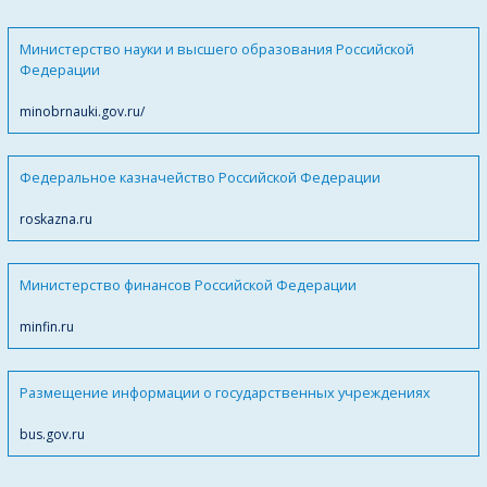
Министерство науки и высшего образования Российской
Федерации
minobrnauki.gov.ru/
Федеральное казначейство Российской Федерации
roskazna.ru
Министерство финансов Российской Федерации
minfin.ru
Размещение информации о государственных учреждениях
bus.gov.ru