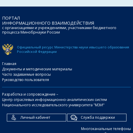
ПОРТАЛ
ИНФОРМАЦИОННОГО ВЗАИМОДЕЙСТВИЯ
с организациями и учреждениями, участниками бюджетного
процесса Минобрнауки России
Официальный ресурс Министерства науки и
высшего образования
Российской Федерации
Главная
Документы и методические материалы
Часто задаваемые вопросы
Руководство пользователя
Разработка и сопровождение –
Центр отраслевых информационно-аналитических систем
Национального исследовательского университета "МЭИ"
Личный кабинет
Служба поддержки
Многоканальные телефоны