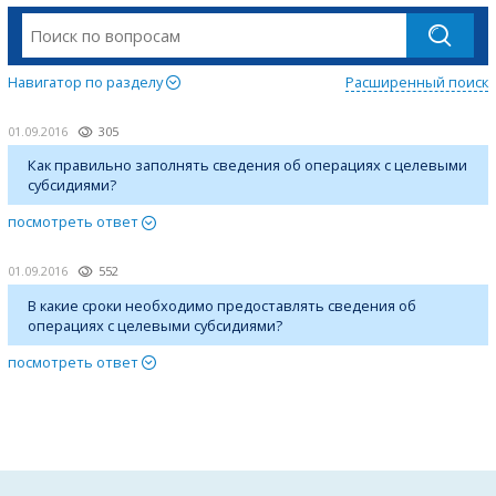
Навигатор по разделу
Расширенный поиск
01.09.2016
305
Как правильно заполнять сведения об операциях с целевыми
субсидиями?
посмотреть ответ
01.09.2016
552
В какие сроки необходимо предоставлять сведения об
операциях с целевыми субсидиями?
посмотреть ответ