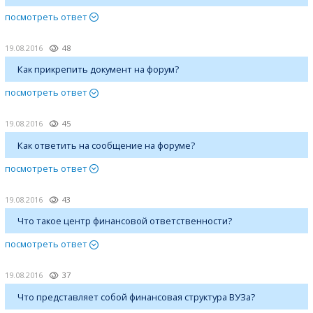
посмотреть ответ
19.08.2016
48
Как прикрепить документ на форум?
посмотреть ответ
19.08.2016
45
Как ответить на сообщение на форуме?
посмотреть ответ
19.08.2016
43
Что такое центр финансовой ответственности?
посмотреть ответ
19.08.2016
37
Что представляет собой финансовая структура ВУЗа?