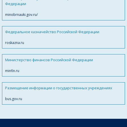
Федерации
minobrnauki.gov.ru/
Федеральное казначейство Российской Федерации
roskazna.ru
Министерство финансов Российской Федерации
minfin.ru
Размещение информации о государственных учреждениях
bus.gov.ru