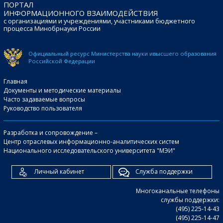
ПОРТАЛ
ИНФОРМАЦИОННОГО ВЗАИМОДЕЙСТВИЯ
с организациями и учреждениями, участниками бюджетного
процесса Минобрнауки России
Официальный ресурс Министерства науки и
высшего образования
Российской Федерации
Главная
Документы и методические материалы
Часто задаваемые вопросы
Руководство пользователя
Разработка и сопровождение –
Центр отраслевых информационно-аналитических систем
Национального исследовательского университета "МЭИ"
Личный кабинет
Служба поддержки
Многоканальные телефоны
службы поддержки:
(495) 225-14-43
(495) 225-14-47