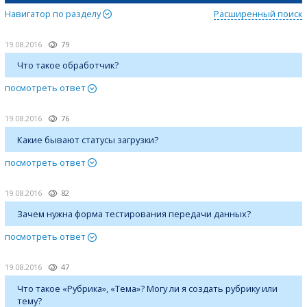
Навигатор по разделу
Расширенный поиск
19.08.2016
79
Что такое обработчик?
посмотреть ответ
19.08.2016
76
Какие бывают статусы загрузки?
посмотреть ответ
19.08.2016
82
Зачем нужна форма тестирования передачи данных?
посмотреть ответ
19.08.2016
47
Что такое «Рубрика», «Тема»? Могу ли я создать рубрику или
тему?