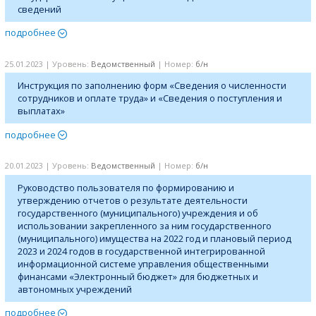
сведений
подробнее
25.01.2023 | Уровень:
Ведомственный
| Номер:
б/н
Инструкция по заполнению форм «Сведения о численности
сотрудников и оплате труда» и «Сведения о поступления и
выплатах»
подробнее
20.01.2023 | Уровень:
Ведомственный
| Номер:
б/н
Руководство пользователя по формированию и
утверждению отчетов о результате деятельности
государственного (муниципального) учреждения и об
использовании закрепленного за ним государственного
(муниципального) имущества на 2022 год и плановый период
2023 и 2024 годов в государственной интегрированной
информационной системе управления общественными
финансами «Электронный бюджет» для бюджетных и
автономных учреждений
подробнее