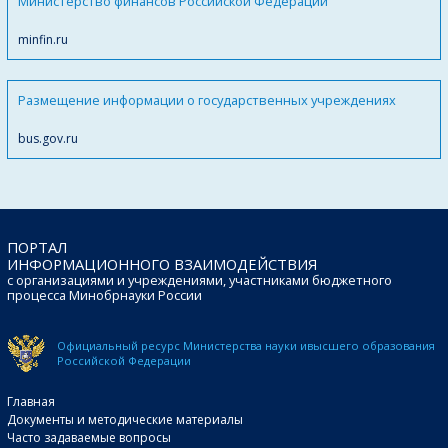
Министерство финансов Российской Федерации
minfin.ru
Размещение информации о государственных учреждениях
bus.gov.ru
ПОРТАЛ
ИНФОРМАЦИОННОГО ВЗАИМОДЕЙСТВИЯ
с организациями и учреждениями, участниками бюджетного
процесса Минобрнауки России
Официальный ресурс Министерства науки и
высшего образования
Российской Федерации
Главная
Документы и методические материалы
Часто задаваемые вопросы