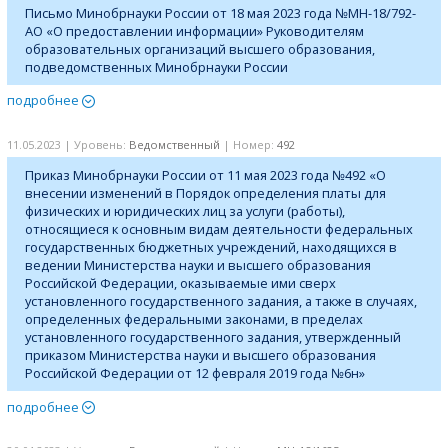
Письмо Минобрнауки России от 18 мая 2023 года №МН-18/792-
АО «О предоставлении информации» Руководителям
образовательных организаций высшего образования,
подведомственных Минобрнауки России
подробнее
11.05.2023 | Уровень:
Ведомственный
| Номер:
492
Приказ Минобрнауки России от 11 мая 2023 года №492 «О
внесении изменений в Порядок определения платы для
физических и юридических лиц за услуги (работы),
относящиеся к основным видам деятельности федеральных
государственных бюджетных учреждений, находящихся в
ведении Министерства науки и высшего образования
Российской Федерации, оказываемые ими сверх
установленного государственного задания, а также в случаях,
определенных федеральными законами, в пределах
установленного государственного задания, утвержденный
приказом Министерства науки и высшего образования
Российской Федерации от 12 февраля 2019 года №6н»
подробнее