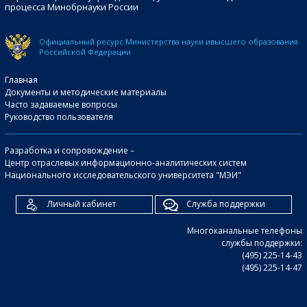
процесса Минобрнауки России
Официальный ресурс Министерства науки и
высшего образования
Российской Федерации
Главная
Документы и методические материалы
Часто задаваемые вопросы
Руководство пользователя
Разработка и сопровождение –
Центр отраслевых информационно-аналитических систем
Национального исследовательского университета "МЭИ"
Личный кабинет
Служба поддержки
Многоканальные телефоны
службы поддержки:
(495) 225-14-43
(495) 225-14-47