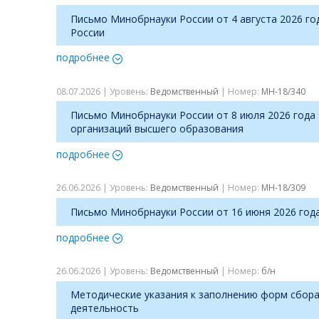
Письмо Минобрнауки России от 4 августа 2026 г
России
подробнее
08.07.2026 | Уровень:
Ведомственный
| Номер:
МН-18/340
Письмо Минобрнауки России от 8 июля 2026 год
организаций высшего образования
подробнее
26.06.2026 | Уровень:
Ведомственный
| Номер:
МН-18/309
Письмо Минобрнауки России от 16 июня 2026 го
подробнее
26.06.2026 | Уровень:
Ведомственный
| Номер:
б/н
Методические указания к заполнению форм сбора
деятельность