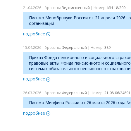
21.04.2026 | Уровень:
Ведомственный
| Номер:
МН-18/209
Письмо Минобрнауки России от 21 апреля 2026 
организаций
подробнее
15.04.2026 | Уровень:
Федеральный
| Номер:
389
Приказ Фонда пенсионного и социального страхо
правовые акты Фонда пенсионного и социального
системах обязательного пенсионного страховани
подробнее
26.03.2026 | Уровень:
Федеральный
| Номер:
21-08-06/24891
Письмо Минфина России от 26 марта 2026 года №
подробнее