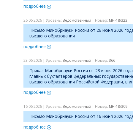
подробнее
26.06.2026 | Уровень:
Ведомственный
| Номер:
МН-18/323
Письмо Минобрнауки России от 26 июня 2026 год
высшего образования
подробнее
23.06.2026 | Уровень:
Ведомственный
| Номер:
366
Приказ Минобрнауки России от 23 июня 2026 год
главных бухгалтеров федеральных государственн
высшего образования Российской Федерации, в 
подробнее
16.06.2026 | Уровень:
Ведомственный
| Номер:
МН-18/309
Письмо Минобрнауки России от 16 июня 2026 го
подробнее