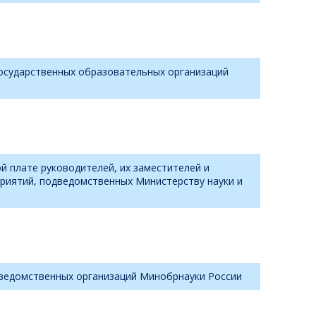
осударственных образовательных организаций
 плате руководителей, их заместителей и
риятий, подведомственных Министерству науки и
ведомственных организаций Минобрнауки России