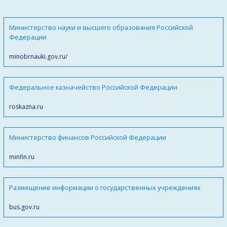
Министерство науки и высшего образования Российской
Федерации
minobrnauki.gov.ru/
Федеральное казначейство Российской Федерации
roskazna.ru
Министерство финансов Российской Федерации
minfin.ru
Размещение информации о государственных учреждениях
bus.gov.ru