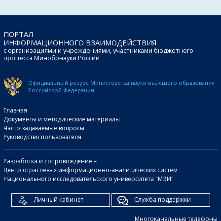
ПОРТАЛ
ИНФОРМАЦИОННОГО ВЗАИМОДЕЙСТВИЯ
с организациями и учреждениями, участниками бюджетного
процесса Минобрнауки России
Официальный ресурс Министерства науки и
высшего образования
Российской Федерации
Главная
Документы и методические материалы
Часто задаваемые вопросы
Руководство пользователя
Разработка и сопровождение –
Центр отраслевых информационно-аналитических систем
Национального исследовательского университета "МЭИ"
Личный кабинет
Служба поддержки
Многоканальные телефоны