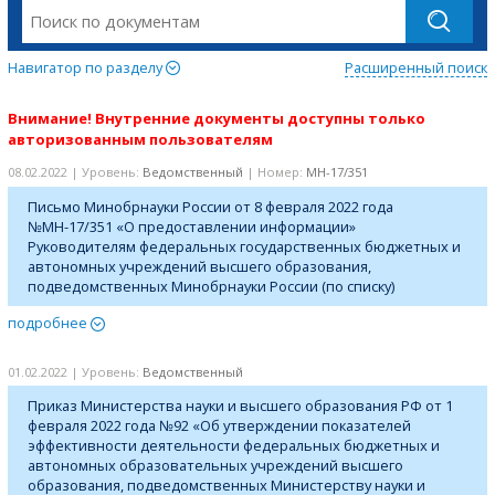
Навигатор по разделу
Расширенный поиск
Внимание! Внутренние документы доступны только
авторизованным пользователям
08.02.2022 | Уровень:
Ведомственный
| Номер:
МН-17/351
Письмо Минобрнауки России от 8 февраля 2022 года
№МН-17/351 «О предоставлении информации»
Руководителям федеральных государственных бюджетных и
автономных учреждений высшего образования,
подведомственных Минобрнауки России (по списку)
подробнее
01.02.2022 | Уровень:
Ведомственный
Приказ Министерства науки и высшего образования РФ от 1
февраля 2022 года №92 «Об утверждении показателей
эффективности деятельности федеральных бюджетных и
автономных образовательных учреждений высшего
образования, подведомственных Министерству науки и