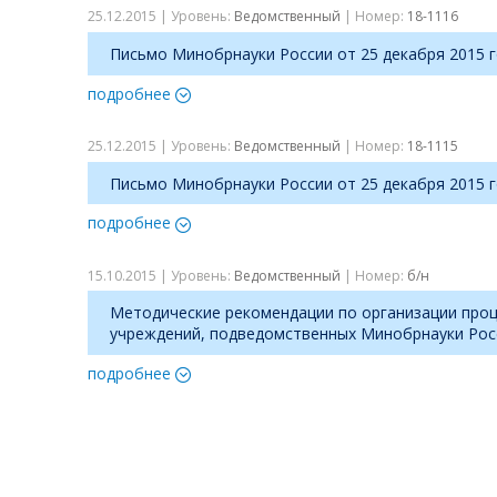
25.12.2015 | Уровень:
Ведомственный
| Номер:
18-1116
Письмо Минобрнауки России от 25 декабря 2015 
подробнее
25.12.2015 | Уровень:
Ведомственный
| Номер:
18-1115
Письмо Минобрнауки России от 25 декабря 2015 
подробнее
15.10.2015 | Уровень:
Ведомственный
| Номер:
б/н
Методические рекомендации по организации про
учреждений, подведомственных Минобрнауки Росс
подробнее