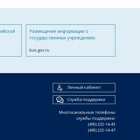
сийской
Размещение информации о
государственных учреждениях
bus.gov.ru
Личный кабинет
Служба поддержки
Многоканальные телефоны
службы поддержки:
(495) 225-14-43
(495) 225-14-47