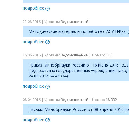
подробнее
23.08.2016 | Уровень:
Ведомственный
Методические материалы по работе с АСУ ПФХД (в
подробнее
16.06.2016 | Уровень:
Ведомственный
| Номер:
717
Приказ Минобрнауки России от 16 июня 2016 год
федеральных государственных учреждений, наход
24.08.2016 № 43374)
подробнее
08.04.2016 | Уровень:
Ведомственный
| Номер:
18-332
Письмо Минобрнауки России от 08 апреля 2016 г
подробнее