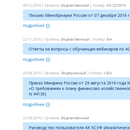
09.12.2016 | Уровень:
Ведомственный
| Номер:
АП-2270/18
Письмо Минобрнауки России от 07 декабря 2016 
подробнее
22.11.2016 | Уровень:
Ведомственный
| Номер:
б/н
Ответы на вопросы с обучающих вебинаров по АС
подробнее
29.08.2016 | Уровень:
Федеральный
| Номер:
142н
Приказ Минфина России от 29 августа 2016 года 
«О требованиях к плану финансово-хозяйственной
N 44130)
подробнее
23.08.2016 | Уровень:
Ведомственный
Руководство пользователя АК КСУФ (Аналитическ