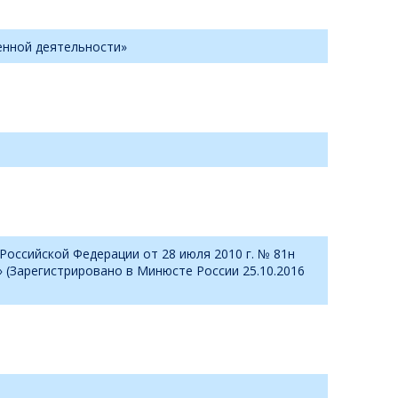
енной деятельности»
Российской Федерации от 28 июля 2010 г. № 81н
 (Зарегистрировано в Минюсте России 25.10.2016