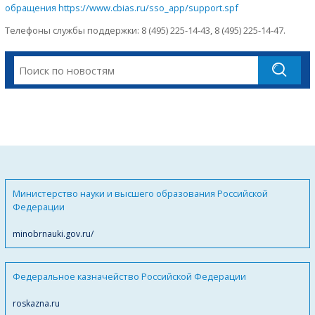
обращения https://www.cbias.ru/sso_app/support.spf
Телефоны службы поддержки: 8 (495) 225-14-43, 8 (495) 225-14-47.
Министерство науки и высшего образования Российской
Федерации
minobrnauki.gov.ru/
Федеральное казначейство Российской Федерации
roskazna.ru