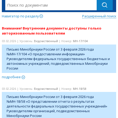
Навигатор по разделу
Расширенный поиск
Внимание! Внутренние документы доступны только
авторизованным пользователям
03.02.2026 | Уровень:
Ведомственный
| Номер:
МН-17/104
Письмо Минобрнауки России от 3 февраля 2026 года
№МН-17/104 «О предоставлении информации»
Руководителям федеральных государственных бюджетных и
автономных учреждений, подведомственных Минобрнауки
России
подробнее
03.02.2026 | Уровень:
Ведомственный
| Номер:
МН-18/58
Письмо Минобрнауки России от 3 февраля 2026 года
№МН-18/58 «О представлении отчета о результатах
деятельности федеральных государственных учреждений»
Руководителям организаций, подведомственных
Минобрнауки России