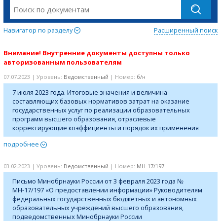
Навигатор по разделу
Расширенный поиск
Внимание! Внутренние документы доступны только
авторизованным пользователям
07.07.2023 | Уровень:
Ведомственный
| Номер:
б/н
7 июля 2023 года. Итоговые значения и величина
составляющих базовых нормативов затрат на оказание
государственных услуг по реализации образовательных
программ высшего образования, отраслевые
корректирующие коэффициенты и порядок их применения
подробнее
03.02.2023 | Уровень:
Ведомственный
| Номер:
МН-17/197
Письмо Минобрнауки России от 3 февраля 2023 года №
МН-17/197 «О предоставлении информации» Руководителям
федеральных государственных бюджетных и автономных
образовательных учреждений высшего образования,
подведомственных Минобрнауки России