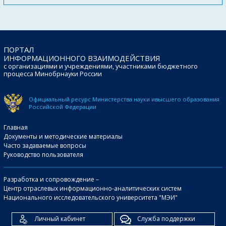
ПОРТАЛ
ИНФОРМАЦИОННОГО ВЗАИМОДЕЙСТВИЯ
с организациями и учреждениями, участниками бюджетного
процесса Минобрнауки России
Официальный ресурс Министерства науки и
высшего образования
Российской Федерации
Главная
Документы и методические материалы
Часто задаваемые вопросы
Руководство пользователя
Разработка и сопровождение –
Центр отраслевых информационно-аналитических систем
Национального исследовательского университета "МЭИ"
Личный кабинет
Служба поддержки