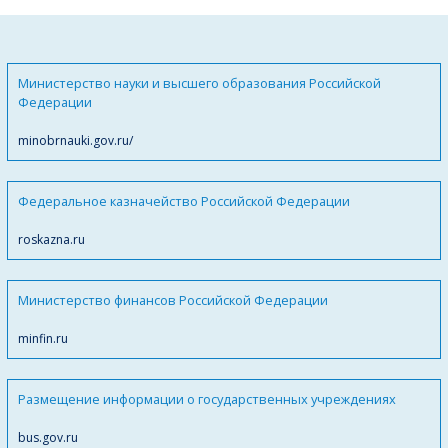
Министерство науки и высшего образования Российской
Федерации
minobrnauki.gov.ru/
Федеральное казначейство Российской Федерации
roskazna.ru
Министерство финансов Российской Федерации
minfin.ru
Размещение информации о государственных учреждениях
bus.gov.ru