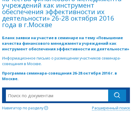
учреждений как инструмент
обеспечения эффективности их
деятельности» 26-28 октября 2016
года в г.Москве
Бланк заявки на участие в семинаре на тему «Повышение
качества финансового менеджмента учреждений как
инструмент обеспечения эффективности их деятельности»
Информационное письмо о размещении участников семинара-
совещания в Москве.
Программа семинара-совещания 26-28 октября 2016 г. в
Москве.
Навигатор по разделу
Расширенный поиск