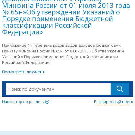
Минфина России от 01 июля 2013 года
№ 65н»Об утверждении Указаний о
Порядке применения Бюджетной
классификации Российской
Федерации»
Приложение 1 «Перечень кодов видов доходов бюджетов» к
Приказу Минфина России № 65н от 01.07.2013 «Об утверждении
Указаний о Порядке применения Бюджетной классификации
Российской Федерации».
Посмотреть документ
Навигатор по разделу
Расширенный поиск