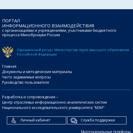
ПОРТАЛ
ИНФОРМАЦИОННОГО ВЗАИМОДЕЙСТВИЯ
с организациями и учреждениями, участниками бюджетного
процесса Минобрнауки России
Официальный ресурс Министерства науки и
высшего образования
Российской Федерации
Главная
Документы и методические материалы
Часто задаваемые вопросы
Руководство пользователя
Разработка и сопровождение –
Центр отраслевых информационно-аналитических систем
Национального исследовательского университета "МЭИ"
Личный кабинет
Служба поддержки
Многоканальные телефоны