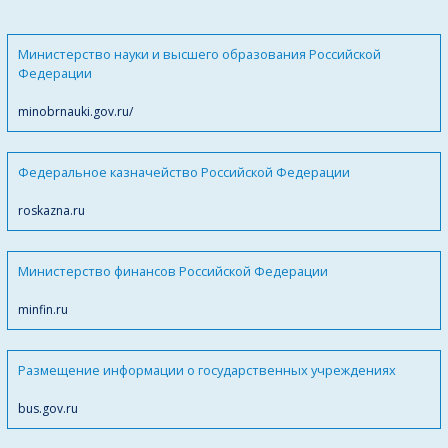
Министерство науки и высшего образования Российской
Федерации
minobrnauki.gov.ru/
Федеральное казначейство Российской Федерации
roskazna.ru
Министерство финансов Российской Федерации
minfin.ru
Размещение информации о государственных учреждениях
bus.gov.ru