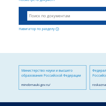
Навигатор по разделу
Министерство науки и высшего
Федерал
образования Российской Федерации
Российс
minobrnauki.gov.ru/
roskazna