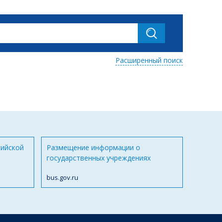
Расширенный поиск
сийской
Размещение информации о
государственных учреждениях
bus.gov.ru