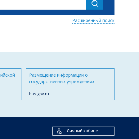
Расширенный поиск
сийской
Размещение информации о
государственных учреждениях
bus.gov.ru
Личный кабинет