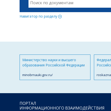
Навигатор по разделу
Министерство науки и высшего
Федерал
образования Российской Федерации
Российс
minobrnauki.gov.ru/
roskazna
ПОРТАЛ
ИНФОРМАЦИОННОГО ВЗАИМОДЕЙСТВИЯ