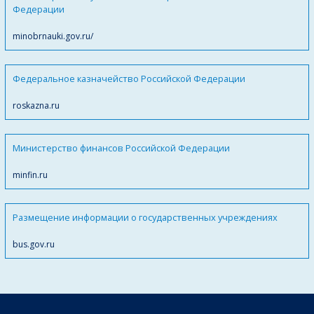
Федерации
minobrnauki.gov.ru/
Федеральное казначейство Российской Федерации
roskazna.ru
Министерство финансов Российской Федерации
minfin.ru
Размещение информации о государственных учреждениях
bus.gov.ru