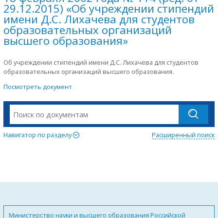
29.12.2015) «Об учреждении стипендий
имени Д.С. Лихачева для студентов
образовательных организаций
высшего образования»
Об учреждении стипендий имени Д.С. Лихачева для студентов
образовательных организаций высшего образования.
Посмотреть документ
Навигатор по разделу
Расширенный поиск
Министерство науки и высшего образования Российской